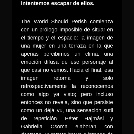
intentemos escapar de ellos.
The World Should Perish comienza
con un prólogo imposible de situar en
el tiempo y el espacio: la imagen de
una mujer en una terraza en la que
apenas percibimos un clima, una
emoción difusa de ese personaje al
que casi no vemos. Hacia el final, esa
imagen retorna y solo
retrospectivamente la reconocemos
como algo ya visto; pero incluso
entonces no revela, sino que persiste
como un déjà vu, una sensación sutil
de repetición. Péter Hajmási y
Gabriella Csoma elaboran con