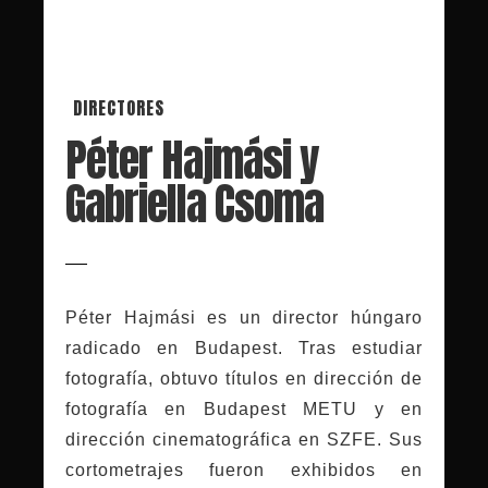
DIRECTORES
Péter Hajmási y
Gabriella Csoma
Péter Hajmási es un director húngaro
radicado en Budapest. Tras estudiar
fotografía, obtuvo títulos en dirección de
fotografía en Budapest METU y en
dirección cinematográfica en SZFE. Sus
cortometrajes fueron exhibidos en