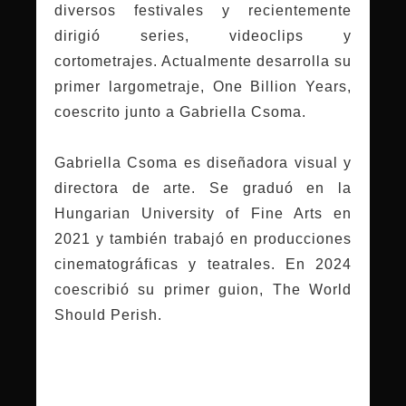
diversos festivales y recientemente
dirigió series, videoclips y
cortometrajes. Actualmente desarrolla su
primer largometraje, One Billion Years,
coescrito junto a Gabriella Csoma.
Gabriella Csoma es diseñadora visual y
directora de arte. Se graduó en la
Hungarian University of Fine Arts en
2021 y también trabajó en producciones
cinematográficas y teatrales. En 2024
coescribió su primer guion, The World
Should Perish.