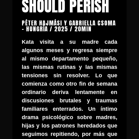
SHOULD PERISH
PÉTER HAJMÁSI Y GABRIELLA CSOMA
- HUNGRÍA / 2025 / 20MIN
Kata visita a su madre cada
algunos meses y regresa siempre
al mismo departamento pequeño,
las mismas rutinas y las mismas
tensiones sin resolver. Lo que
comienza como otro fin de semana
ordinario deriva lentamente en
discusiones brutales y traumas
familiares enterrados. Un íntimo
drama psicológico sobre madres,
hijas y los patrones heredados que
seguimos repitiendo, por más que