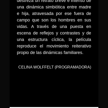
destreza un retrato breve e intenso de
una dinámica simbiótica entre madre
e hija, atravesada por ese fuera de
campo que son los hombres en sus
vidas. A través de una puesta en
escena de reflejos y contrastes y de
una estructura cíclica, la película
reproduce el movimiento reiterativo
propio de las dinámicas familiares.
CELINA WOLFFELT (PROGRAMADORA)