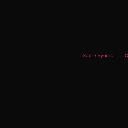
Sobre Syncro
C