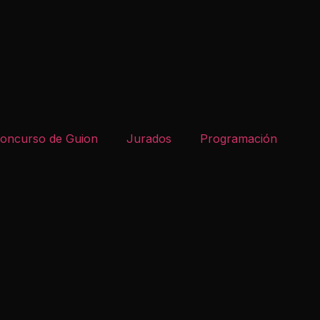
oncurso de Guion
Jurados
Programación