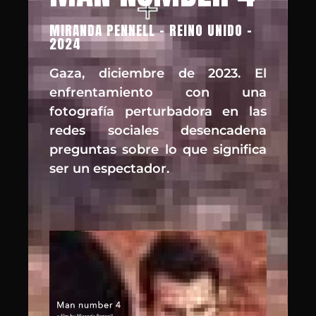
MIRANDA PENNELL - REINO UNIDO -
2024
Gaza, diciembre de 2023. El
enfrentamiento con una
fotografía perturbadora en las
redes sociales desencadena
preguntas sobre lo que significa
ser un espectador.