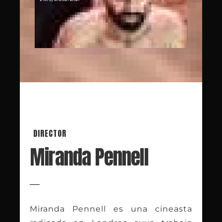
DIRECTOR
Miranda Pennell
Miranda Pennell es una cineasta