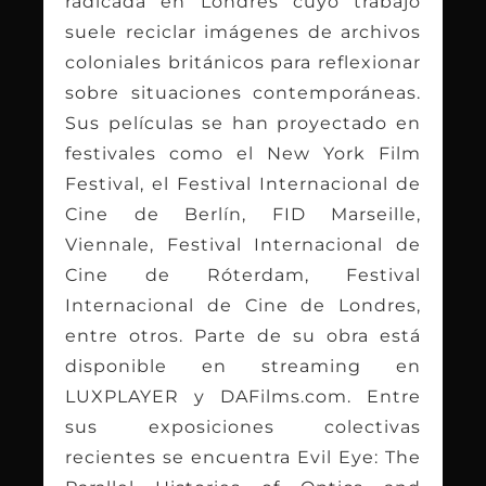
radicada en Londres cuyo trabajo
suele reciclar imágenes de archivos
coloniales británicos para reflexionar
sobre situaciones contemporáneas.
Sus películas se han proyectado en
festivales como el New York Film
Festival, el Festival Internacional de
Cine de Berlín, FID Marseille,
Viennale, Festival Internacional de
Cine de Róterdam, Festival
Internacional de Cine de Londres,
entre otros. Parte de su obra está
disponible en streaming en
LUXPLAYER y DAFilms.com. Entre
sus exposiciones colectivas
recientes se encuentra Evil Eye: The