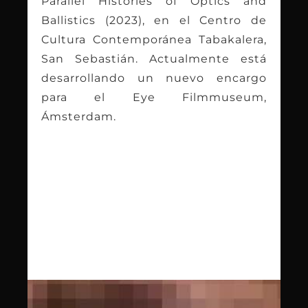
Parallel Histories of Optics and
Ballistics (2023), en el Centro de
Cultura Contemporánea Tabakalera,
San Sebastián. Actualmente está
desarrollando un nuevo encargo
para el Eye Filmmuseum,
Ámsterdam.