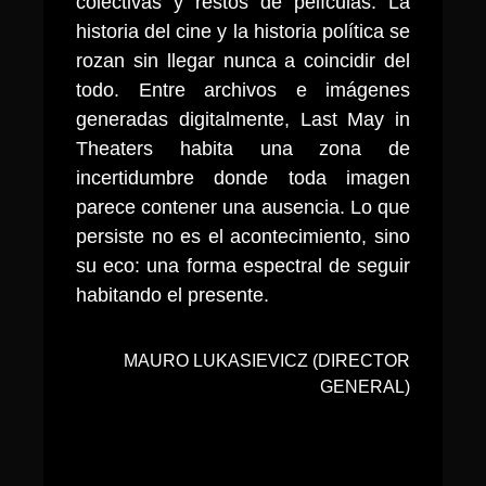
colectivas y restos de películas. La
historia del cine y la historia política se
rozan sin llegar nunca a coincidir del
todo. Entre archivos e imágenes
generadas digitalmente,
Last May in
Theaters
habita una zona de
incertidumbre donde toda imagen
parece contener una ausencia. Lo que
persiste no es el acontecimiento, sino
su eco: una forma espectral de seguir
habitando el presente.
MAURO LUKASIEVICZ (DIRECTOR
GENERAL)