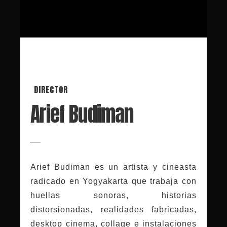
DIRECTOR
Arief Budiman
Arief Budiman es un artista y cineasta
radicado en Yogyakarta que trabaja con
huellas sonoras, historias
distorsionadas, realidades fabricadas,
desktop cinema, collage e instalaciones