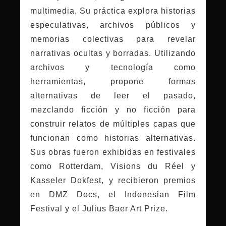
multimedia. Su práctica explora historias
especulativas, archivos públicos y
memorias colectivas para revelar
narrativas ocultas y borradas. Utilizando
archivos y tecnología como
herramientas, propone formas
alternativas de leer el pasado,
mezclando ficción y no ficción para
construir relatos de múltiples capas que
funcionan como historias alternativas.
Sus obras fueron exhibidas en festivales
como Rotterdam, Visions du Réel y
Kasseler Dokfest, y recibieron premios
en DMZ Docs, el Indonesian Film
Festival y el Julius Baer Art Prize.