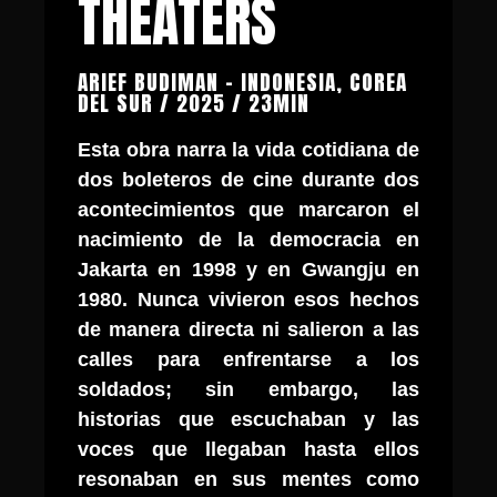
THEATERS
ARIEF BUDIMAN - INDONESIA, COREA
DEL SUR / 2025 / 23MIN
Esta obra narra la vida cotidiana de
dos boleteros de cine durante dos
acontecimientos que marcaron el
nacimiento de la democracia en
Jakarta en 1998 y en Gwangju en
1980. Nunca vivieron esos hechos
de manera directa ni salieron a las
calles para enfrentarse a los
soldados; sin embargo, las
historias que escuchaban y las
voces que llegaban hasta ellos
resonaban en sus mentes como