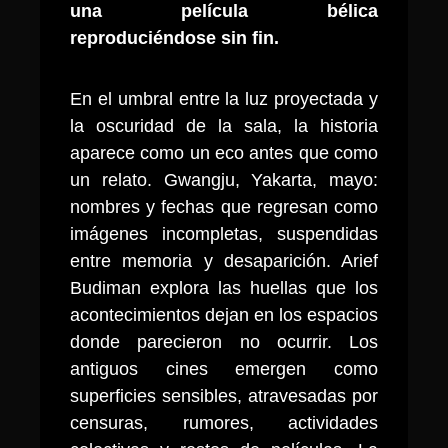
una película bélica
reproduciéndose sin fin.
En el umbral entre la luz proyectada y
la oscuridad de la sala, la historia
aparece como un eco antes que como
un relato. Gwangju, Yakarta, mayo:
nombres y fechas que regresan como
imágenes incompletas, suspendidas
entre memoria y desaparición. Arief
Budiman explora las huellas que los
acontecimientos dejan en los espacios
donde parecieron no ocurrir. Los
antiguos cines emergen como
superficies sensibles, atravesadas por
censuras, rumores, actividades