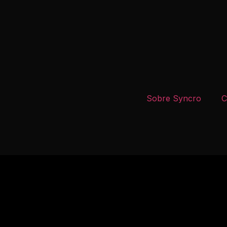
Sobre Syncro
C