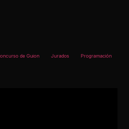
oncurso de Guion
Jurados
Programación