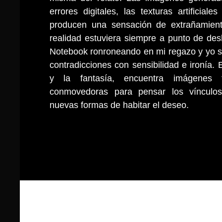
errores digitales, las texturas artificiale
producen una sensación de extrañamient
realidad estuviera siempre a punto de de
Notebook ronroneando en mi regazo y yo s
contradicciones con sensibilidad e ironía. E
y la fantasía, encuentra imágenes 
conmovedoras para pensar los vínculo
nuevas formas de habitar el deseo.