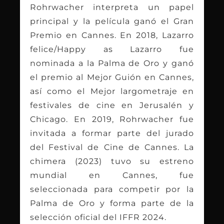
Rohrwacher interpreta un papel
principal y la película ganó el Gran
Premio en Cannes. En 2018, Lazarro
felice/Happy as Lazarro fue
nominada a la Palma de Oro y ganó
el premio al Mejor Guión en Cannes,
así como el Mejor largometraje en
festivales de cine en Jerusalén y
Chicago. En 2019, Rohrwacher fue
invitada a formar parte del jurado
del Festival de Cine de Cannes. La
chimera (2023) tuvo su estreno
mundial en Cannes, fue
seleccionada para competir por la
Palma de Oro y forma parte de la
selección oficial del IFFR 2024.