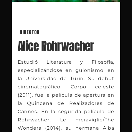
DIRECTOR
Alice Rohrwacher
Estudió Literatura y Filosofía,
especializándose en guionismo, en
la Universidad de Turín. Su debut
cinematográfico, Corpo celeste
(2011), fue la película de apertura en
la Quincena de Realizadores de
Cannes. En la segunda película de
Rohrwacher, Le meraviglie/The
Wonders (2014), su hermana Alba