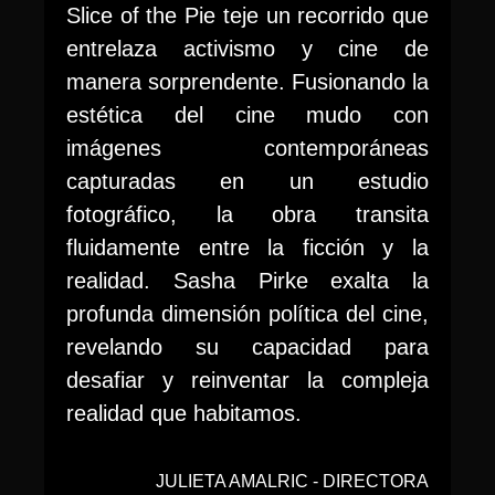
Slice of the Pie teje un recorrido que
entrelaza activismo y cine de
manera sorprendente. Fusionando la
estética del cine mudo con
imágenes contemporáneas
capturadas en un estudio
fotográfico, la obra transita
fluidamente entre la ficción y la
realidad. Sasha Pirke exalta la
profunda dimensión política del cine,
revelando su capacidad para
desafiar y reinventar la compleja
realidad que habitamos.
JULIETA AMALRIC - DIRECTORA