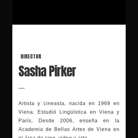
DIRECTOR
Sasha Pirker
Artista y cineasta, nacida en 1969 en
Viena. Estudió Lingüística en Viena y
París. Desde 2006, enseña en la
Academia de Bellas Artes de Viena en
el área de cine, video y arte.