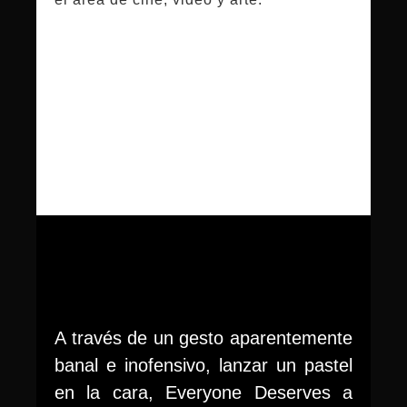
A través de un gesto aparentemente
banal e inofensivo, lanzar un pastel
en la cara, Everyone Deserves a