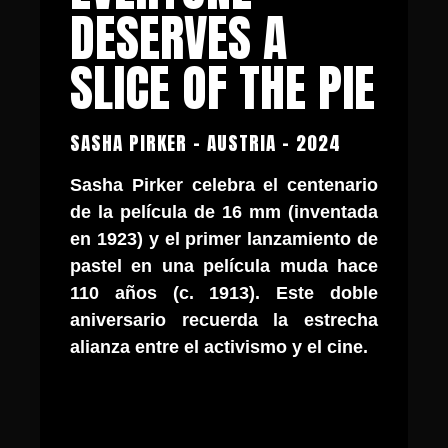
DESERVES A
SLICE OF THE PIE
SASHA PIRKER - AUSTRIA - 2024
Sasha Pirker celebra el centenario
de la película de 16 mm (inventada
en 1923) y el primer lanzamiento de
pastel en una película muda hace
110 años (c. 1913). Este doble
aniversario recuerda la estrecha
alianza entre el activismo y el cine.