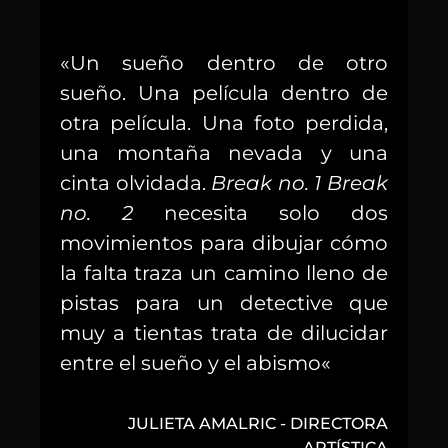
«
Un sueño dentro de otro
sueño. Una película dentro de
otra película. Una foto perdida,
una montaña nevada y una
cinta olvidada.
Break no. 1 Break
no. 2
necesita solo dos
movimientos para dibujar cómo
la falta traza un camino lleno de
pistas para un detective que
muy a tientas trata de dilucidar
entre el sueño y el abismo
«
JULIETA AMALRIC - DIRECTORA
ARTÍSTICA