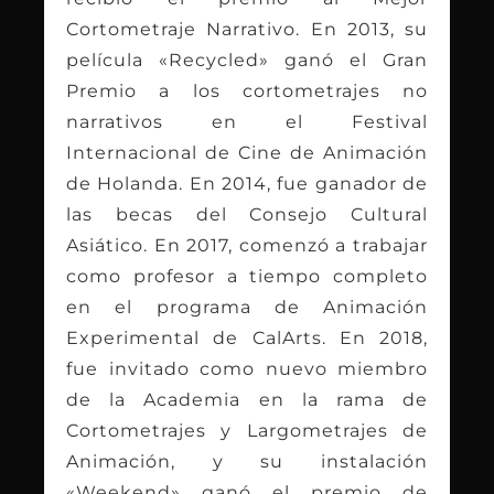
Cortometraje Narrativo. En 2013, su
película «Recycled» ganó el Gran
Premio a los cortometrajes no
narrativos en el Festival
Internacional de Cine de Animación
de Holanda. En 2014, fue ganador de
las becas del Consejo Cultural
Asiático. En 2017, comenzó a trabajar
como profesor a tiempo completo
en el programa de Animación
Experimental de CalArts. En 2018,
fue invitado como nuevo miembro
de la Academia en la rama de
Cortometrajes y Largometrajes de
Animación, y su instalación
«Weekend» ganó el premio de