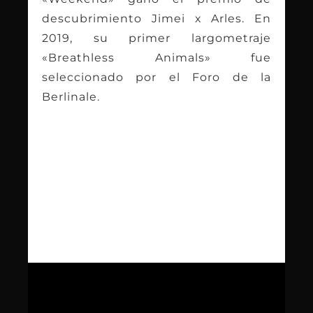
descubrimiento Jimei x Arles. En
2019, su primer largometraje
«Breathless Animals» fue
seleccionado por el Foro de la
Berlinale.