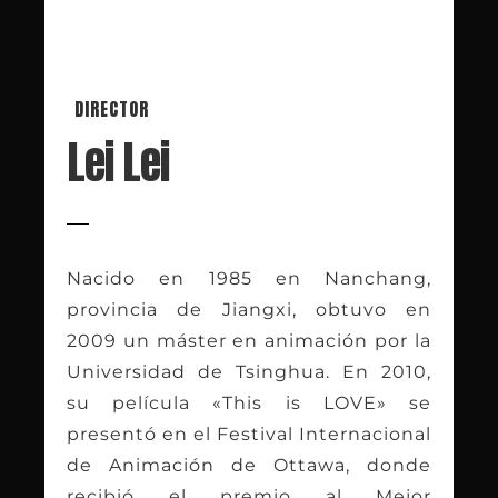
DIRECTOR
Lei Lei
Nacido en 1985 en Nanchang,
provincia de Jiangxi, obtuvo en
2009 un máster en animación por la
Universidad de Tsinghua. En 2010,
su película «This is LOVE» se
presentó en el Festival Internacional
de Animación de Ottawa, donde
recibió el premio al Mejor