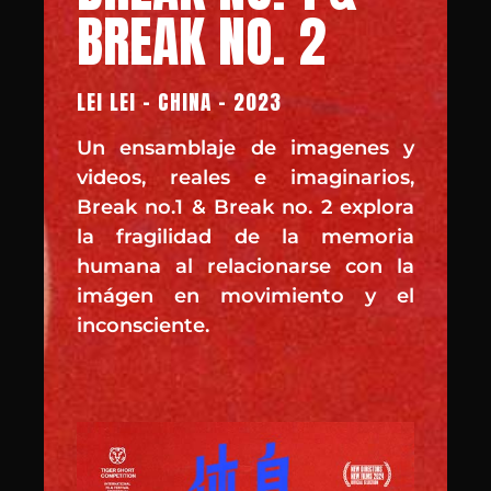
BREAK NO. 2
LEI LEI - CHINA - 2023
Un ensamblaje de imagenes y
videos, reales e imaginarios,
Break no.1 & Break no. 2 explora
la fragilidad de la memoria
humana al relacionarse con la
imágen en movimiento y el
inconsciente.